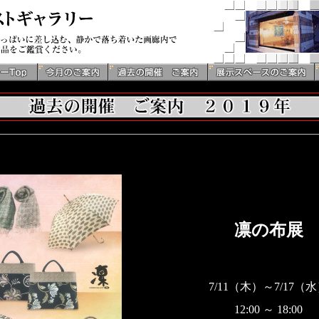
凛の布展
7/11（木）～7/17（
12:00 ～ 18:00