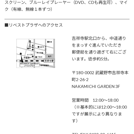
スクリーン、ブルーレイプレーヤー（DVD、CDも再生可）、マイ
ク（有線、無線１本ずつ）
■リベストプラザへのアクセス
吉祥寺駅北口から、中道通り
をまっすぐ進んでいただき
郵便局を通り過ぎて右にござ
います。徒歩約5分。
〒180-0002 武蔵野市吉祥寺本
町2-26-2
NAKAMICHI GARDEN 3F
営業時間 12:00～18:00
（※基本的には12:00～18:00
ですが展示により異なりま
す）