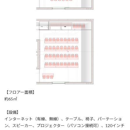
【フロアー面積】
約65㎡
【設備】
インターネット（有線、無線）、テーブル、椅子、パーテーショ
ン、スピーカー、プロジェクター（パソコン接続可）、120インチ