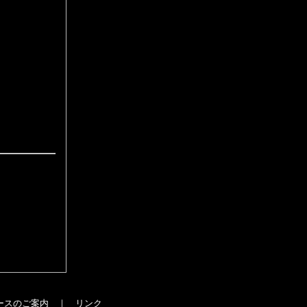
ースのご案内
｜
リンク