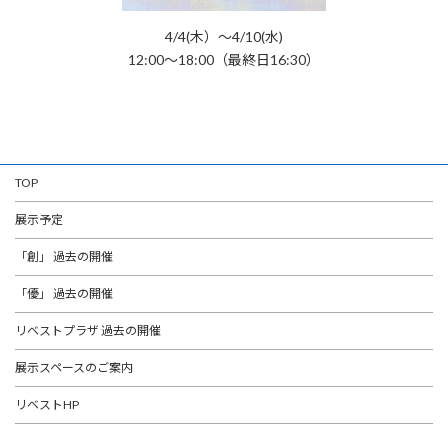
4/4(木）～4/10(水)
12:00～18:00（最終日16:30）
TOP
展示予定
「創」 過去の開催
「優」 過去の開催
リベストプラザ 過去の開催
展示スペースのご案内
リベストHP