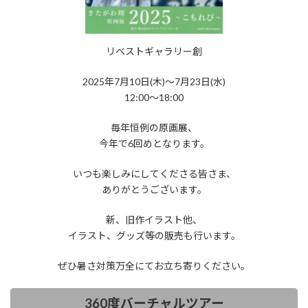
リベストギャラリー創
2025年7月10日(木)〜7月23日(水)
12:00～18:00
毎年恒例の原画展、
今年で6回めとなります。
いつも楽しみにしてくださる皆さま、
ありがとうございます。
新、旧作イラスト他、
イラスト、グッズ等の販売も行います。
ぜひ暑さ対策万全にてお立ち寄りください。
360度バーチャルツアー