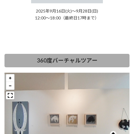
2025年9月16日(火)〜9月28日(日)
12:00～18:00（最終日17時まで）
360度バーチャルツアー