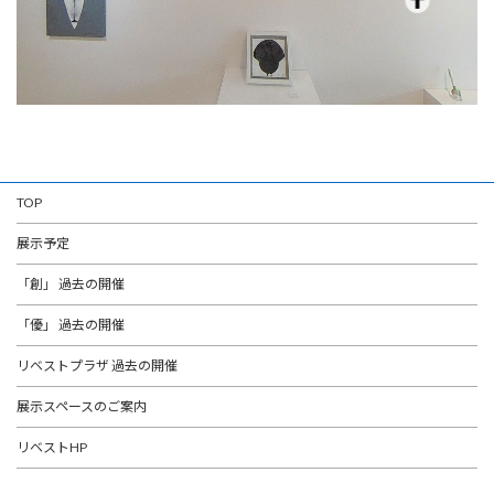
TOP
展示予定
「創」 過去の開催
「優」 過去の開催
リベストプラザ 過去の開催
展示スペースのご案内
リベストHP