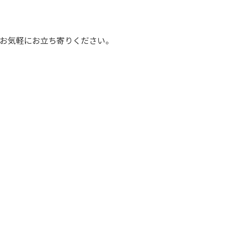
お気軽にお立ち寄りください。