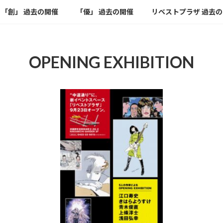
「創」 過去の開催
「優」 過去の開催
リベストプラザ 過去
OPENING EXHIBITION