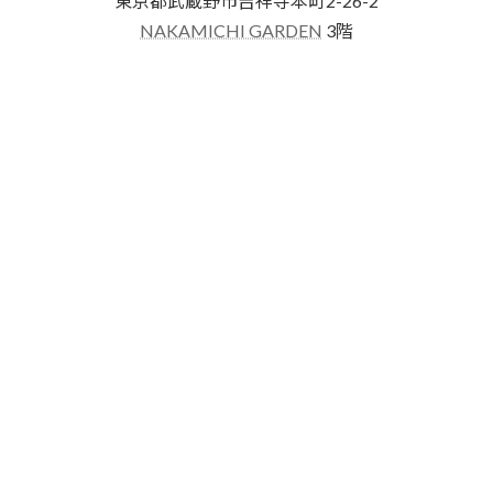
東京都武蔵野市吉祥寺本町2-26-2
NAKAMICHI GARDEN
3階