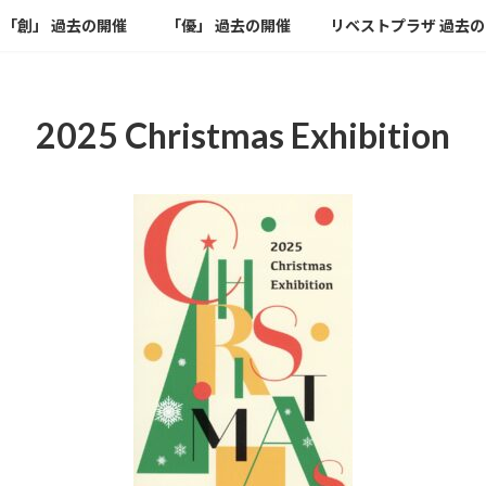
「創」 過去の開催
「優」 過去の開催
リベストプラザ 過去
2025 Christmas Exhibition