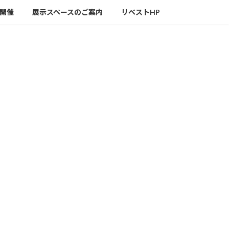
の開催
展示スペースのご案内
リベストHP