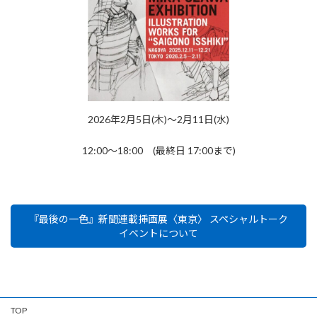
2026年2月5日(木)～2月11日(水)
12:00～18:00 (最終日 17:00まで)
『最後の一色』新聞連載挿画展〈東京〉 スペシャルトーク
イベントについて
TOP