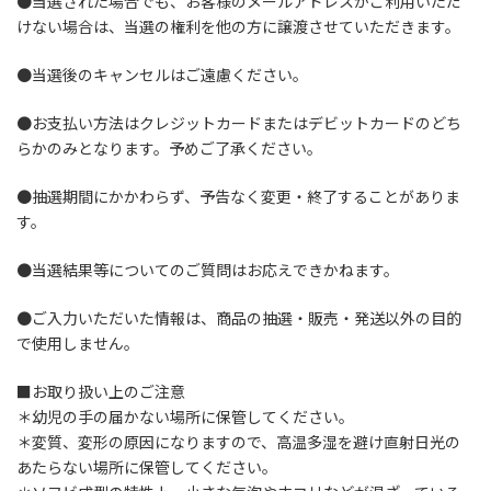
●当選された場合でも、お客様のメールアドレスがご利用いただ
けない場合は、当選の権利を他の方に譲渡させていただきます。
●当選後のキャンセルはご遠慮ください。
●お支払い方法はクレジットカードまたはデビットカードのどち
らかのみとなります。予めご了承ください。
●抽選期間にかかわらず、予告なく変更・終了することがありま
す。
●当選結果等についてのご質問はお応えできかねます。
●ご入力いただいた情報は、商品の抽選・販売・発送以外の目的
で使用しません。
■お取り扱い上のご注意
＊幼児の手の届かない場所に保管してください。
＊変質、変形の原因になりますので、高温多湿を避け直射日光の
あたらない場所に保管してください。