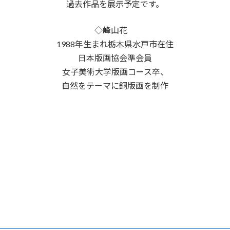
過去作品を展示予定です。
◇峰山花
1988年生まれ栃木県水戸市在住
日本版画協会準会員
女子美術大学版画コース卒、
自然をテーマに銅版画を制作