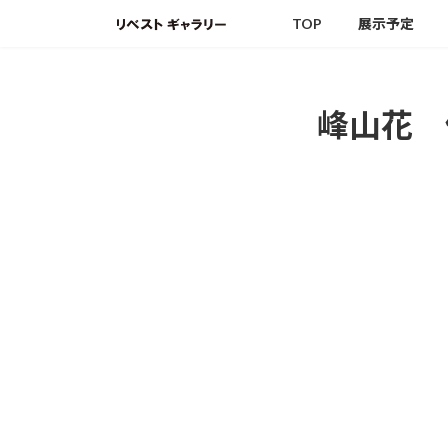
コ
ナ
TOP
展示予定
ン
ビ
テ
ゲ
ン
ー
ツ
シ
峰山花 個展
へ
ョ
ス
ン
キ
に
ッ
移
プ
動