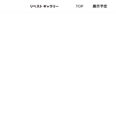
コ
ナ
TOP
展示予定
ン
ビ
テ
ゲ
ン
ー
ツ
シ
へ
ョ
ス
ン
キ
に
ッ
移
プ
動